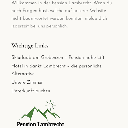
Willkommen in der Pension Lambrecht. Wenn du
noch Fragen hast, welche auf unserer Website
nicht beantwortet werden konnten, melde dich
jederzeit bei uns persönlich.
Wichtige Links
Skiurlaub am Grebenzen – Pension nahe Lift
Hotel in Sankt Lambrecht – die persönliche
Alternative
Unsere Zimmer
Unterkunft buchen