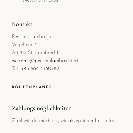
Kontakt
Pension Lambrecht
Vogeltenn 2
A-8813 St. Lambrecht
welcome@pensionlambrecht.at
Tel.:
+43 664 4360782
ROUTENPLANER
Zahlungsmöglichkeiten
Zahl wie du möchtest, wir akzeptieren fast alles.