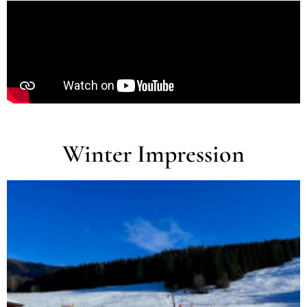
Winter Impression