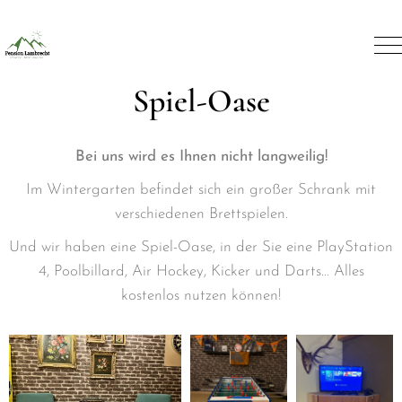
Spiel-Oase
Bei uns wird es Ihnen nicht langweilig!
Im Wintergarten befindet sich ein großer Schrank mit
verschiedenen Brettspielen.
Und wir haben eine Spiel-Oase, in der Sie eine PlayStation
4, Poolbillard, Air Hockey, Kicker und Darts… Alles
kostenlos nutzen können!