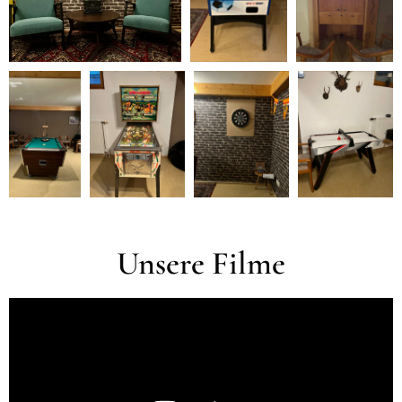
Unsere Filme