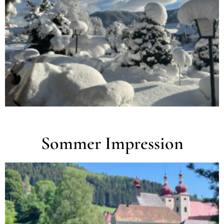
Sommer Impression