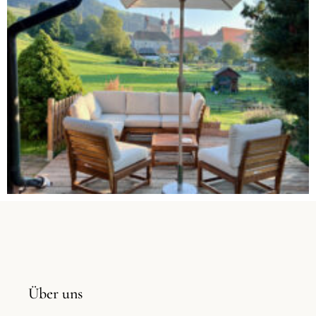
Über uns